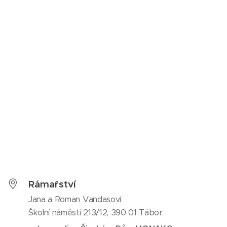
Rámařství
Jana a Roman Vandasovi
Školní náměstí 213/12, 390 01 Tábor